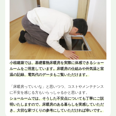
小椋建築では、基礎蓄熱床暖房を実際に体感できるショー
ルームをご用意しています。床暖房の仕組みや外気温と室
温の記録、電気代のデータもご覧いただけます。
「床暖房っていいな」と思いつつ、コストやメンテナンス
に不安を感じる方もいらっしゃるかと思います。
ショールームでは、そうした不安点についても丁寧にご説
明いたしますので、床暖房のある暮らしを実感していただ
き、大切な家づくりの参考にしていただければ幸いです。