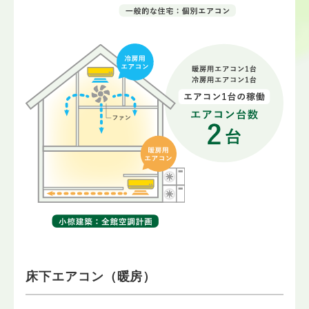
床下エアコン（暖房）