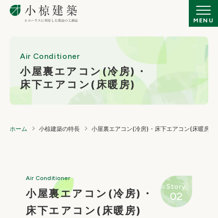
Air Conditioner
小屋裏エアコン(冷房)・
床下エアコン(床暖房)
ホーム
小椋建築の特長
小屋裏エアコン(冷房)・床下エアコン(床暖房)
Air Conditioner
Story
小屋裏エアコン(冷房)・
02
床下エアコン(床暖房)