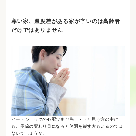
寒い家、温度差がある家が辛いのは高齢者
だけではありません
ヒートショックの心配はまだ先・・・と思う方の中に
も、季節の変わり目になると体調を崩す方もいるのでは
ないでしょうか。