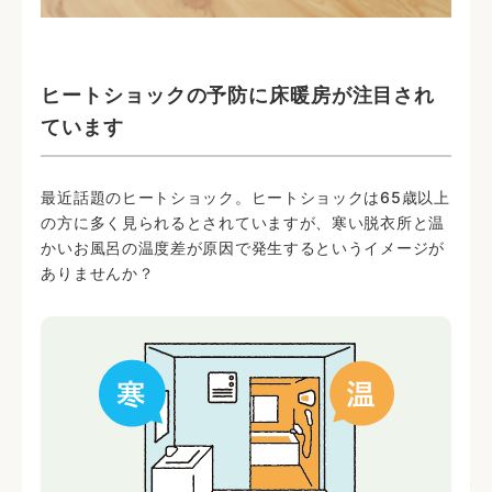
ヒートショックの予防に床暖房が注目され
ています
最近話題のヒートショック。ヒートショックは65歳以上
の方に多く見られるとされていますが、寒い脱衣所と温
かいお風呂の温度差が原因で発生するというイメージが
ありませんか？