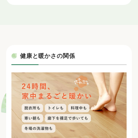
健康と暖かさの関係