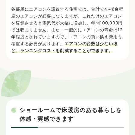
各部屋にエアコンを設置する住宅では、合計で4～6台程
度のエアコンが必要になりますが、これだけのエアコン
を稼働させると電気代が大幅に増加し、年間100,000円
では収まりません。また、一般的にエアコンの寿命は12
年程度とされていますので、エアコンの買い換え費用も
考慮する必要があります。
エアコンの台数は少ないほ
ど、ランニングコストを削減することができます。
ショールームで床暖房のある暮らしを
体感・実感できます