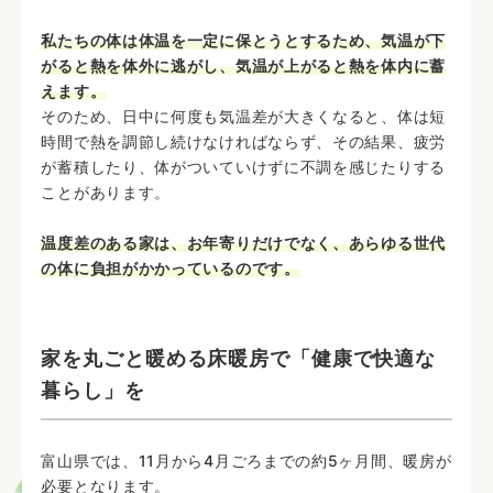
私たちの体は体温を一定に保とうとするため、気温が下
がると熱を体外に逃がし、気温が上がると熱を体内に蓄
えます。
そのため、日中に何度も気温差が大きくなると、体は短
時間で熱を調節し続けなければならず、その結果、疲労
が蓄積したり、体がついていけずに不調を感じたりする
ことがあります。
温度差のある家は、お年寄りだけでなく、あらゆる世代
の体に負担がかかっているのです。
家を丸ごと暖める床暖房で「健康で快適な
暮らし」を
富山県では、11月から4月ごろまでの約5ヶ月間、暖房が
必要となります。