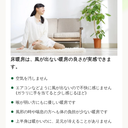
床暖房は、風が出ない暖房の良さが実感できま
す。
空気を汚しません
エアコンなどように風が出ないので不快に感じません
(ガラリに手を当てると少し感じるほど)
喉が弱い方にもに優しい暖房です
風邪の時や喘息の方へも体の負担が少ない暖房です
上半身は暖かいのに、足元が冷えることがありません