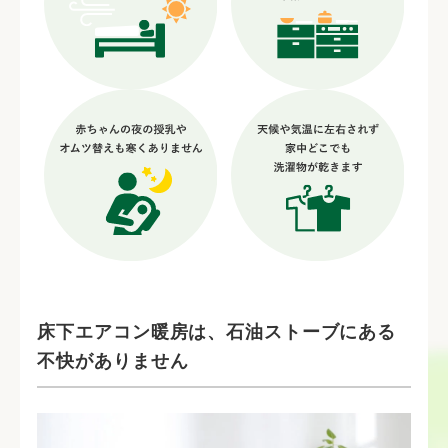
床下エアコン暖房は、石油ストーブにある
不快がありません