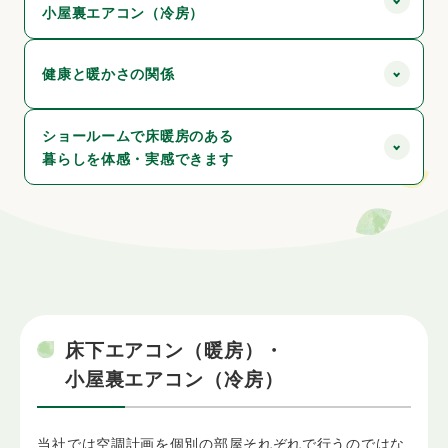
小屋裏エアコン（冷房）
健康と暖かさの関係
ショールームで床暖房のある
暮らしを体感・実感できます
床下エアコン（暖房）・
小屋裏エアコン（冷房）
当社では空調計画を個別の部屋それぞれで行うのではな