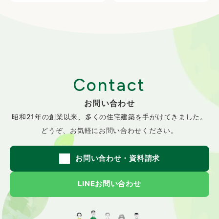
Contact
お問い合わせ
昭和21年の創業以来、
多くの住宅建築を手がけてきました。
どうぞ、お気軽にお問い合わせください。
お問い合わせ・資料請求
LINEお問い合わせ