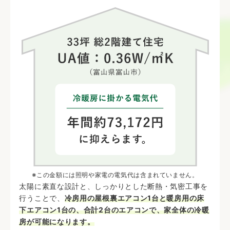
※この金額には照明や
家電の電気代は含まれていません。
太陽に素直な設計と、しっかりとした断熱・気密工事を
行うことで、
冷房用の屋根裏エアコン1台と暖房用の床
下エアコン1台の、合計2台のエアコンで、家全体の冷暖
房が可能になります。