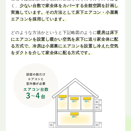
く、
少ない台数で家全体をカバーする全館空調を計画し
実施しています。その方法として床下エアコン・小屋裏
エアコンを採用しています。
どのような方法かというと下記略図のように
暖房は床下
にエアコンを設置し暖かい空気を床下に送り家全体に配
る方式で、冷房は小屋裏にエアコンを設置し冷えた空気
をダクトを介して家全体に配る方式です。