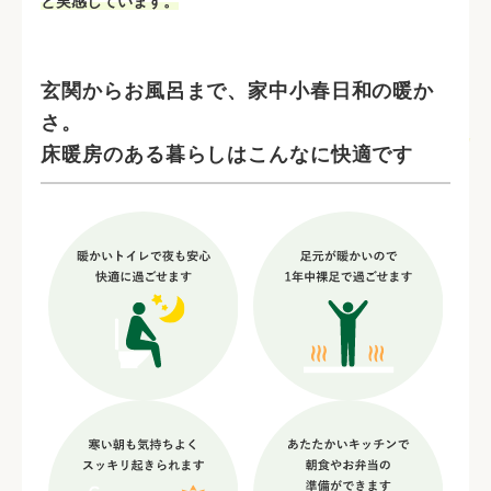
と実感しています。
玄関からお風呂まで、家中小春日和の暖か
さ。
床暖房のある暮らしはこんなに快適です