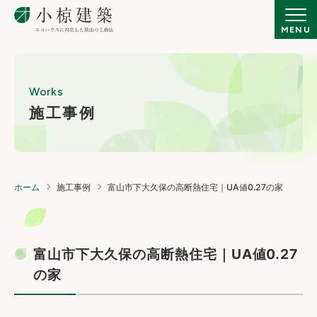
Works
施工事例
ホーム
施工事例
富山市下大久保の高断熱住宅｜UA値0.27の家
富山市下大久保の高断熱住宅｜UA値0.27
の家