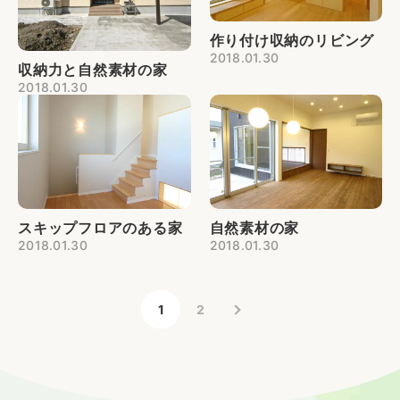
作り付け収納のリビング
2018.01.30
収納力と自然素材の家
2018.01.30
スキップフロアのある家
自然素材の家
2018.01.30
2018.01.30
1
2