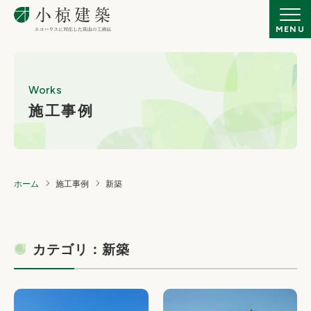
Works
施工事例
ホーム
施工事例
新築
カテゴリ：新築