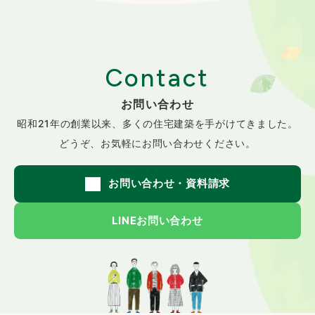
Contact
お問い合わせ
昭和21年の創業以来、
多くの住宅建築を手がけてきました。
どうぞ、お気軽にお問い合わせください。
お問い合わせ・資料請求
LINEお問い合わせ