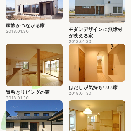
家族がつながる家
モダンデザインに無垢材
2018.01.30
が映える家
2018.01.30
はだしが気持ちいい家
畳敷きリビングの家
2018.01.30
2018.01.30