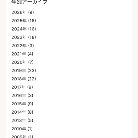
年別アーカイブ
2026年 (9)
2025年 (16)
2024年 (16)
2023年 (18)
2022年 (3)
2021年 (4)
2020年 (7)
2019年 (23)
2018年 (22)
2017年 (9)
2016年 (3)
2015年 (9)
2014年 (8)
2013年 (5)
2010年 (1)
2009年 (1)