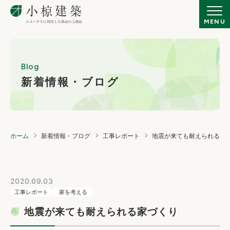
Blog
新着情報・ブログ
ホーム
新着情報・ブログ
工事レポート
地震が来ても耐えられる家
2020.09.03
工事レポート
家を考える
地震が来ても耐えられる家づくり