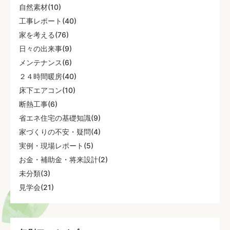
自然素材(10)
工事レポート(40)
家を考える(76)
日々の出来事(9)
メンテナンス(6)
２４時間暖房(40)
床下エアコン(10)
断熱工事(6)
省エネ住宅の基礎知識(9)
家づくりの不安・疑問(4)
実例・現場レポート(5)
お金・補助金・将来設計(2)
未分類(3)
見学会(21)