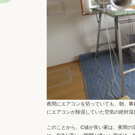
夜間にエアコンを切っていても、朝、事務
にエアコンが除湿していた空気の絶対湿度1
このことから、C値が良い家は、夜間の