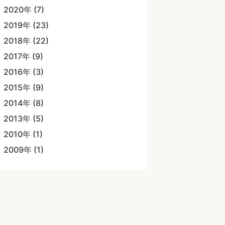
2020年 (7)
2019年 (23)
2018年 (22)
2017年 (9)
2016年 (3)
2015年 (9)
2014年 (8)
2013年 (5)
2010年 (1)
2009年 (1)