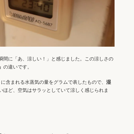
瞬間に「あ、涼しい！」と感じました。この涼しさの
」
の違いです。
りに含まれる水蒸気の量をグラムで表したもので、
湿
いほど、空気はサラッとしていて涼しく感じられま