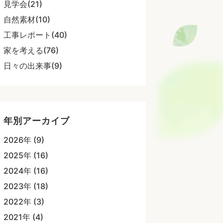
見学会(21)
自然素材(10)
工事レポート(40)
家を考える(76)
日々の出来事(9)
年別アーカイブ
2026年 (9)
2025年 (16)
2024年 (16)
2023年 (18)
2022年 (3)
2021年 (4)