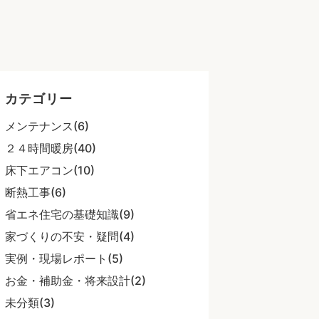
・
カテゴリー
メンテナンス(6)
２４時間暖房(40)
床下エアコン(10)
断熱工事(6)
省エネ住宅の基礎知識(9)
家づくりの不安・疑問(4)
実例・現場レポート(5)
お金・補助金・将来設計(2)
未分類(3)