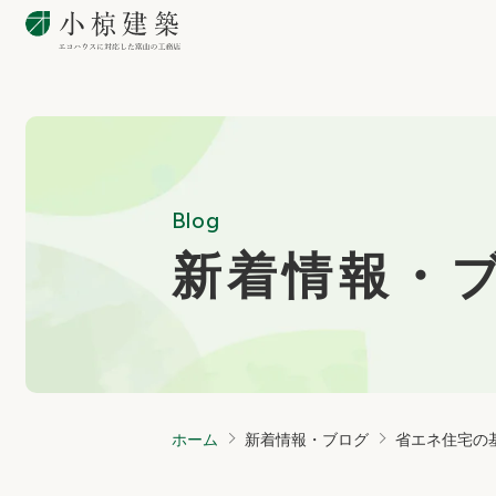
Blog
新着情報・
ホーム
新着情報・ブログ
省エネ住宅の