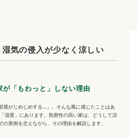
と湿気の侵入が少なく涼しい
家が「もわっと」しない理由
部屋がじめじめする…」。そんな風に感じたことはあ
は「湿度」にあります。気密性の高い家は、どうして涼
での実例を交えながら、その理由を解説します。