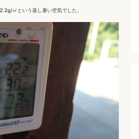
2.2g/㎥という蒸し暑い空気でした。