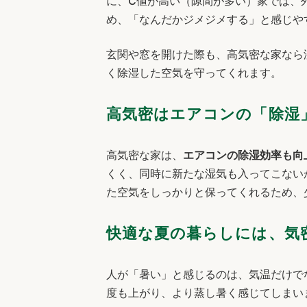
に、C値が高い（隙間が多い）家では、
め、「なんだかジメジメする」と感じや
玄関や窓を開けた際も、高気密な家なら
く除湿した空気を守ってくれます。
高気密はエアコンの「除湿
高気密な家は、
エアコンの除湿効率も向
くく、同時に新たな湿気も入ってこないか
た空気をしっかりと保ってくれるため、
快適な夏の暮らしには、気
人が「暑い」と感じるのは、気温だけで
度も上がり、より蒸し暑く感じてしまい