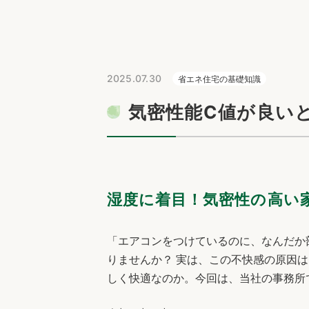
2025.07.30
省エネ住宅の基礎知識
気密性能C値が良い
湿度に着目！気密性の高い
「エアコンをつけているのに、なんだか
りませんか？ 実は、この不快感の原因
しく快適なのか。今回は、当社の事務所