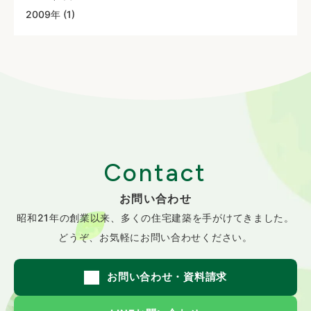
2009年 (1)
Contact
お問い合わせ
昭和21年の創業以来、
多くの住宅建築を手がけてきました。
どうぞ、お気軽にお問い合わせください。
お問い合わせ・資料請求