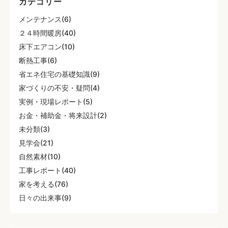
カテゴリー
メンテナンス(6)
２４時間暖房(40)
床下エアコン(10)
断熱工事(6)
省エネ住宅の基礎知識(9)
家づくりの不安・疑問(4)
実例・現場レポート(5)
お金・補助金・将来設計(2)
未分類(3)
見学会(21)
自然素材(10)
工事レポート(40)
家を考える(76)
日々の出来事(9)