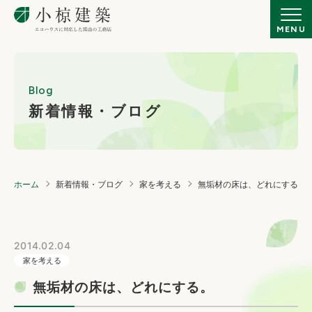
Blog
新着情報・ブログ
ホーム
新着情報・ブログ
家を考える
無垢材の床は、どれにする。
2014.02.04
家を考える
無垢材の床は、どれにする。