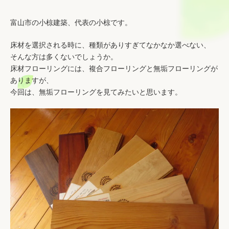
富山市の小椋建築、代表の小椋です。
床材を選択される時に、種類がありすぎてなかなか選べない、
・
そんな方は多くないでしょうか。
床材フローリングには、複合フローリングと無垢フローリングが
ありますが、
今回は、無垢フローリングを見てみたいと思います。