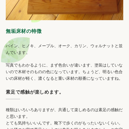
無垢床材の特徴
パイン、ヒノキ、メープル、オーク、カリン、ウォルナットと並
んでいます。
写真でもわかるように、まず色合いが違います、塗装はしていな
いので木材そのものの色になっています。ちょうど、明るい色合
いの床材が軽く、濃くなると重い床材の順番になっていますね。
素足で感触が楽しめます。
種類はいろいろありますが、共通して楽しめるのは素足の感触だ
と思います。
とても気持ちいいんです。靴下で歩くのがもったいないくらい。