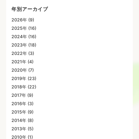
年別アーカイブ
2026年 (9)
2025年 (16)
2024年 (16)
2023年 (18)
2022年 (3)
2021年 (4)
2020年 (7)
2019年 (23)
2018年 (22)
2017年 (9)
2016年 (3)
2015年 (9)
2014年 (8)
2013年 (5)
2010年 (1)