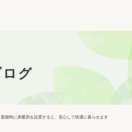
ブログ
新築時に床暖房を設置すると、安心して快適に暮らせます