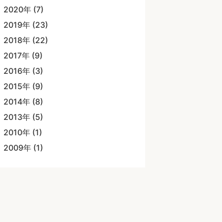
2020年 (7)
2019年 (23)
2018年 (22)
2017年 (9)
2016年 (3)
2015年 (9)
2014年 (8)
2013年 (5)
2010年 (1)
2009年 (1)