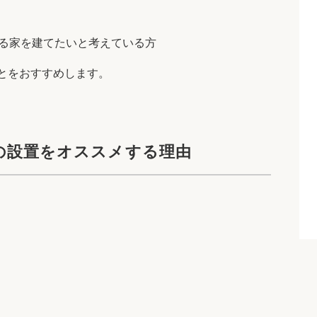
る家を建てたいと考えている方
とをおすすめします。
の設置をオススメする理由