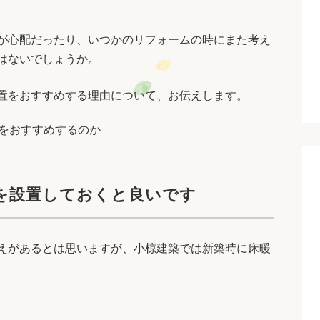
が心配だったり、いつかのリフォームの時にまた考え
はないでしょうか。
置をおすすめする理由について、お伝えします。
をおすすめするのか
を設置しておくと良いです
えがあるとは思いますが、小椋建築では新築時に床暖