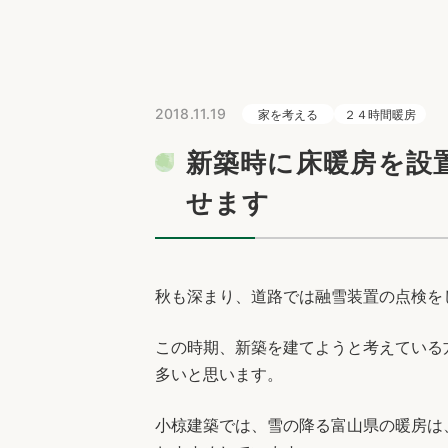
2018.11.19
家を考える
２４時間暖房
新築時に床暖房を設
せます
秋も深まり、道路では融雪装置の点検を
この時期、新築を建てようと考えている
多いと思います。
小椋建築では、雪の降る富山県の暖房は