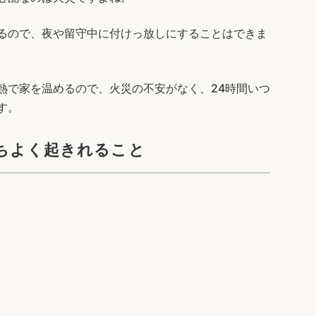
るので、夜や留守中に付けっ放しにすることはできま
熱で家を温めるので、火災の不安がなく、24時間いつ
す。
ちよく起きれること