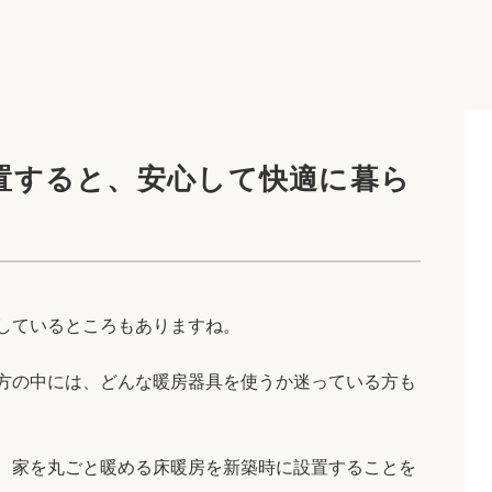
置すると、安心して快適に暮ら
しているところもありますね。
方の中には、どんな暖房器具を使うか迷っている方も
、家を丸ごと暖める床暖房を新築時に設置することを