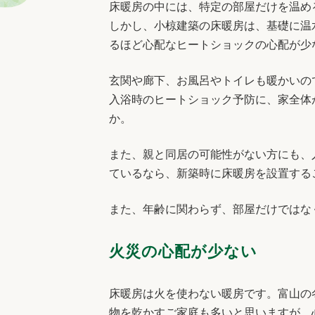
床暖房の中には、特定の部屋だけを温め
しかし、小椋建築の床暖房は、基礎に温
るほど心配なヒートショックの心配が少
玄関や廊下、お風呂やトイレも暖かいの
入浴時のヒートショック予防に、家全体
か。
また、親と同居の可能性がない方にも、
ているなら、新築時に床暖房を設置する
また、年齢に関わらず、部屋だけではな
火災の心配が少ない
床暖房は火を使わない暖房です。富山の
物を乾かすご家庭も多いと思いますが、