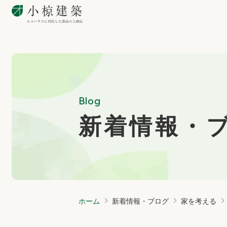
Blog
新着情報・
ホーム
新着情報・ブログ
家を考える