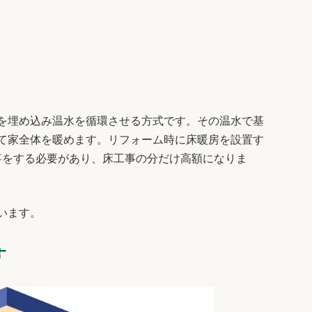
を埋め込み温水を循環させる方式です。その温水で基
て家全体を暖めます。リフォーム時に床暖房を設置す
事をする必要があり、床工事の分だけ高額になりま
います。
す