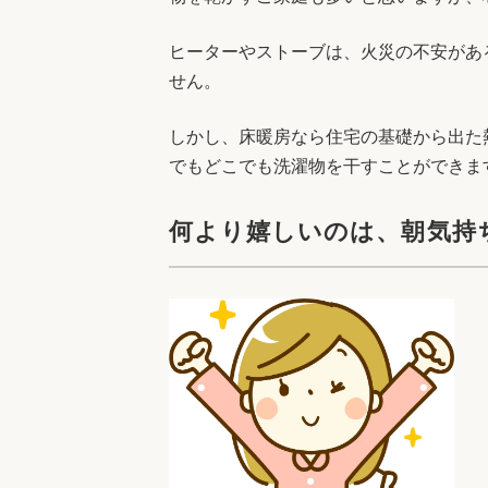
ヒーターやストーブは、火災の不安があ
せん。
しかし、床暖房なら住宅の基礎から出た
でもどこでも洗濯物を干すことができま
何より嬉しいのは、朝気持