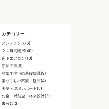
・
カテゴリー
メンテナンス(6)
２４時間暖房(40)
床下エアコン(10)
断熱工事(6)
省エネ住宅の基礎知識(9)
家づくりの不安・疑問(4)
実例・現場レポート(5)
お金・補助金・将来設計(2)
未分類(3)