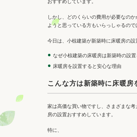
おすすめしています。
しかし、どのくらいの費用が必要なのか
ようと思っている方もいらっしゃるので
今日は、小椋建築が新築時に床暖房の設
なぜ小椋建築の床暖房は新築時の設置
床暖房を設置すると安心な理由
こんな方は新築時に床暖房
家は高価な買い物ですし、さまざまな考
房の設置おすすめしています。
特に、