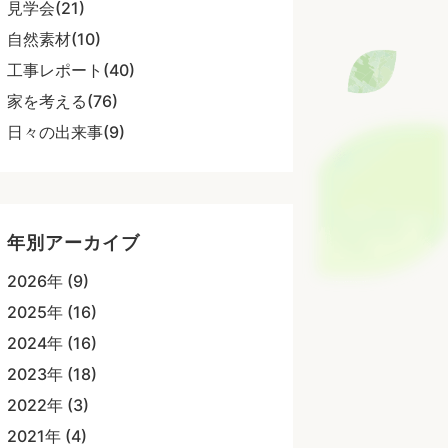
見学会(21)
自然素材(10)
工事レポート(40)
家を考える(76)
日々の出来事(9)
年別アーカイブ
2026年 (9)
2025年 (16)
2024年 (16)
2023年 (18)
2022年 (3)
2021年 (4)