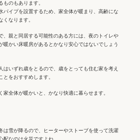
るものもあります。
水パイプを設置するため、家全体が暖まり、高齢にな
なくなります。
で、親と同居する可能性のある方には、夜のトイレや
が暖かい床暖房があるとかなり安心ではないでしょう
人はいずれ歳をとるので、歳をとっても住む家を考え
ことをおすすめします。
く家全体が暖かいと、かなり快適に暮らせます。
冬は雪が降るので、ヒーターやストーブを使って洗濯
心配なのは火災ですよね。