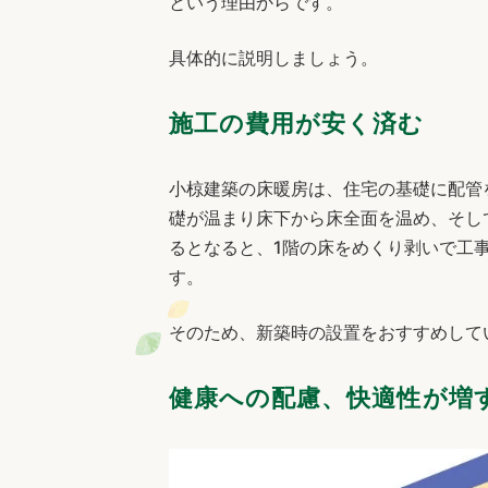
という理由からです。
具体的に説明しましょう。
施工の費用が安く済む
小椋建築の床暖房は、住宅の基礎に配管
礎が温まり床下から床全面を温め、そし
るとなると、1階の床をめくり剥いで工
す。
そのため、新築時の設置をおすすめして
健康への配慮、快適性が増