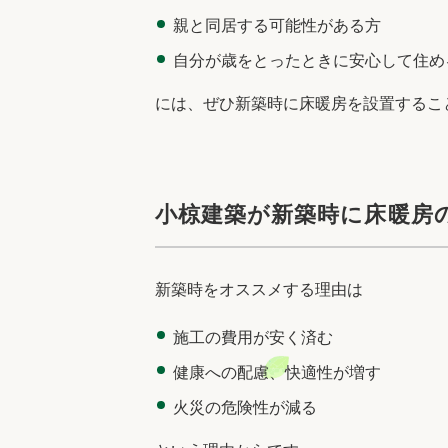
親と同居する可能性がある方
自分が歳をとったときに安心して住め
には、ぜひ新築時に床暖房を設置するこ
小椋建築が新築時に床暖房
新築時をオススメする理由は
施工の費用が安く済む
健康への配慮、快適性が増す
火災の危険性が減る