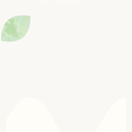
ぜひご来場ください！