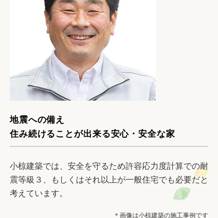
地震への備え
住み続けることが出来る安心・安全な家
小椋建築では、安全を守るため許容応力度計算での耐
震等級３、もしくはそれ以上が一般住宅でも必要だと
考えています。
＊画像は小椋建築の施工事例です