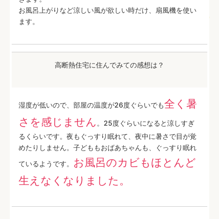
お風呂上がりなど涼しい風が欲しい時だけ、扇風機を使い
ます。
高断熱住宅に住んでみての感想は？
全く暑
湿度が低いので、部屋の温度が26度ぐらいでも
さを感じません
。25度ぐらいになると涼しすぎ
るくらいです。夜もぐっすり眠れて、夜中に暑さで目が覚
めたりしません。子どももおばあちゃんも、ぐっすり眠れ
お風呂のカビもほとんど
ているようです。
生えなくなりました。