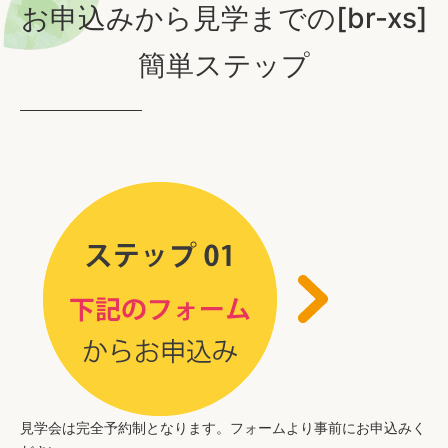
お申込みから見学までの[br-xs]
簡単ステップ
見学会は完全予約制となります。フォームより事前にお申込みく