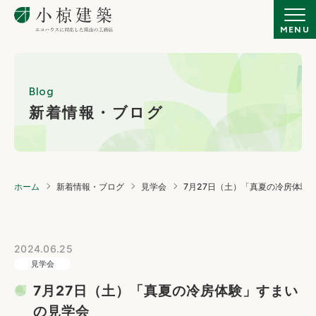
Blog
新着情報・ブログ
ホーム
新着情報・ブログ
見学会
7月27日（土）「真夏の冷房体験
2024.06.25
見学会
7月27日（土）「真夏の冷房体験」すまい
の見学会