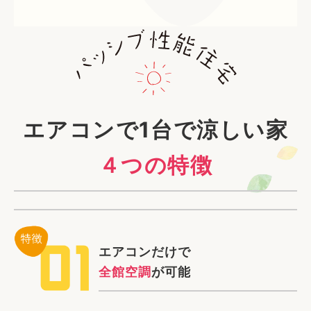
エアコンで1台で涼しい家
４つの特徴
エアコンだけで
全館空調
が可能