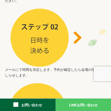
ださい。
メールにて時間を決定します。予約が確定したら会場の場所をお
しらせします。
お問い合わせ
LINEお問い合わせ