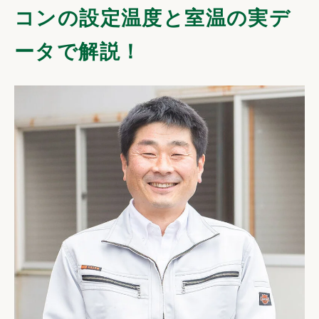
コンの設定温度と室温の実デ
ータで解説！