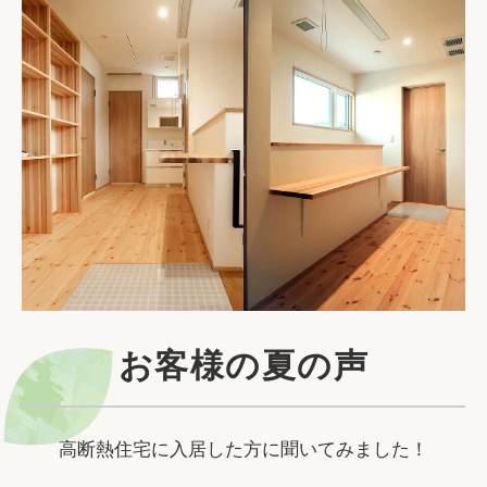
お客様の夏の声
高断熱住宅に入居した方に聞いてみました！