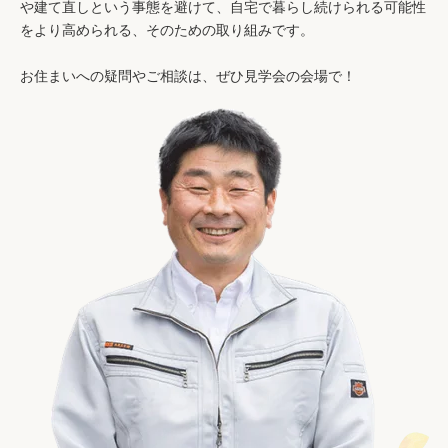
や建て直しという事態を避けて、自宅で暮らし続けられる可能性
をより高められる、そのための取り組みです。
お住まいへの疑問やご相談は、ぜひ見学会の会場で！