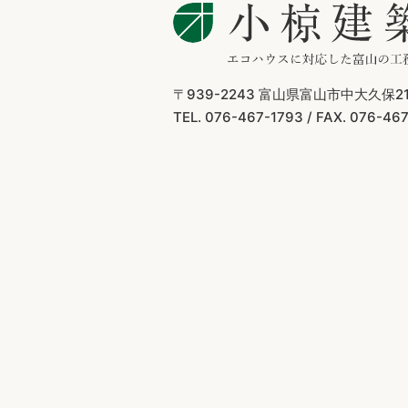
〒939-2243
富山県富山市中大久保21
TEL. 076-467-1793 /
FAX. 076-46