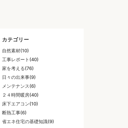
・
カテゴリー
自然素材(10)
工事レポート(40)
家を考える(76)
日々の出来事(9)
メンテナンス(6)
２４時間暖房(40)
床下エアコン(10)
断熱工事(6)
省エネ住宅の基礎知識(9)