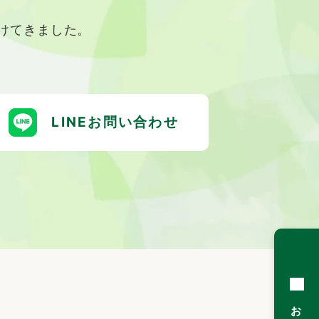
けてきました。
LINEお問い合わせ