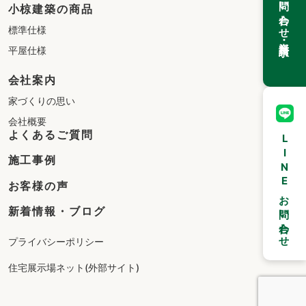
お問い合わせ
小椋建築の商品
標準仕様
・資料請求
平屋仕様
会社案内
家づくりの思い
会社概要
よくあるご質問
LINEお問い合わせ
施工事例
お客様の声
新着情報・ブログ
プライバシーポリシー
住宅展示場ネット(外部サイト)