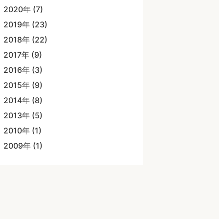
2020年 (7)
2019年 (23)
2018年 (22)
2017年 (9)
2016年 (3)
2015年 (9)
2014年 (8)
2013年 (5)
2010年 (1)
2009年 (1)