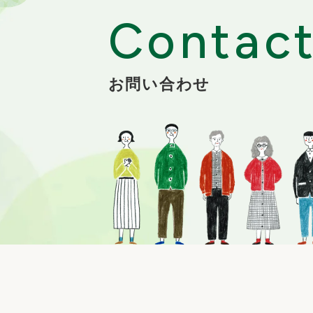
Contac
お問い合わせ