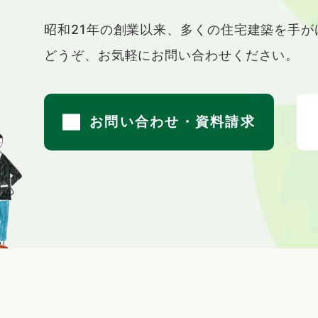
t
昭和21年の創業以来、
多くの住宅建築を手が
どうぞ、お気軽にお問い合わせください。
お問い合わせ・資料請求