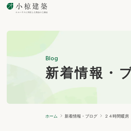
Blog
新着情報・
ホーム
新着情報・ブログ
２４時間暖房