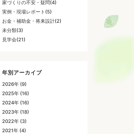
家づくりの不安・疑問(4)
実例・現場レポート(5)
お金・補助金・将来設計(2)
未分類(3)
見学会(21)
年別アーカイブ
2026年 (9)
2025年 (16)
2024年 (16)
2023年 (18)
2022年 (3)
2021年 (4)