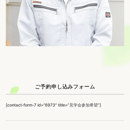
ご予約申し込みフォーム
[contact-form-7 id=”6973″ title=”見学会参加希望”]