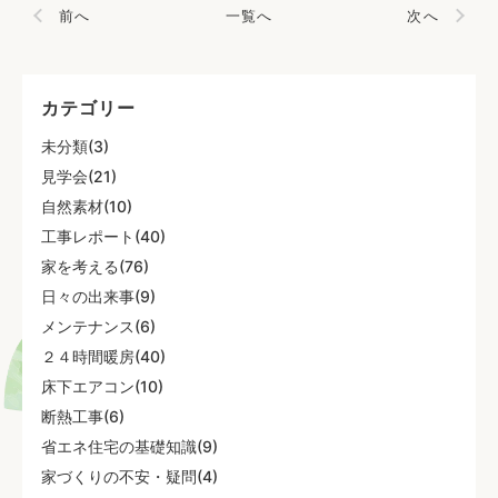
前へ
一覧へ
次へ
カテゴリー
未分類(3)
見学会(21)
自然素材(10)
工事レポート(40)
家を考える(76)
日々の出来事(9)
メンテナンス(6)
２４時間暖房(40)
床下エアコン(10)
断熱工事(6)
省エネ住宅の基礎知識(9)
家づくりの不安・疑問(4)