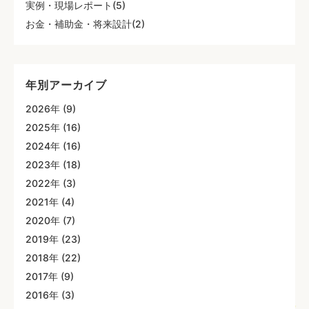
実例・現場レポート(5)
お金・補助金・将来設計(2)
年別アーカイブ
2026年 (9)
2025年 (16)
2024年 (16)
2023年 (18)
2022年 (3)
2021年 (4)
2020年 (7)
2019年 (23)
2018年 (22)
2017年 (9)
2016年 (3)