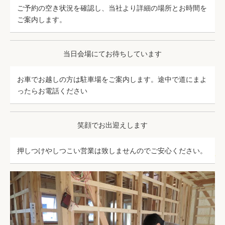
ご予約の空き状況を確認し、当社より詳細の場所とお時間を
ご案内します。
当日会場にてお待ちしています
お車でお越しの方は駐車場をご案内します。途中で道にまよ
ったらお電話ください
笑顔でお出迎えします
押しつけやしつこい営業は致しませんのでご安心ください。