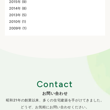
2015年 (9)
2014年 (8)
2013年 (5)
2010年 (1)
2009年 (1)
Contact
お問い合わせ
昭和21年の創業以来、
多くの住宅建築を手がけてきました。
どうぞ、お気軽にお問い合わせください。