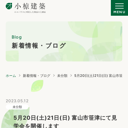
Blog
新着情報・ブログ
ホーム
新着情報・ブログ
未分類
5月20日(土)21日(日) 富山市
2023.05.12
未分類
5月20日(土)21日(日) 富山市笹津にて見
学会を開催します