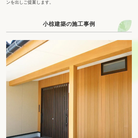
ンを出しご提案します。
小椋建築の施工事例