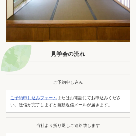
見学会の流れ
ご予約申し込み
ご予約申し込みフォーム
またはお電話にてお申込みくださ
い。送信が完了しますと自動返信メールが届きます。
当社より折り返しご連絡致します