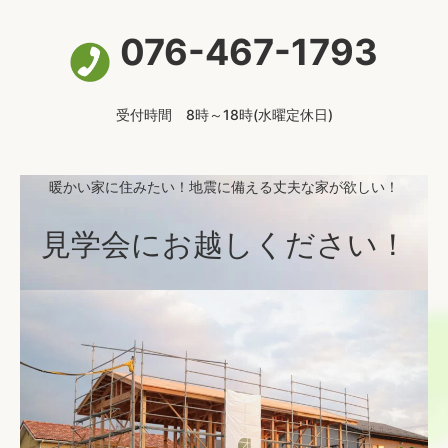
076-467-1793
受付時間 8時～18時(水曜定休日)
暖かい家に住みたい！地震に備える丈夫な家が欲しい！
見学会にお越しください！