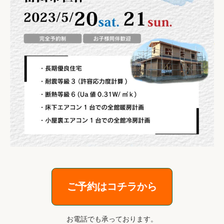
ご予約はコチラから
お電話でも承っております。