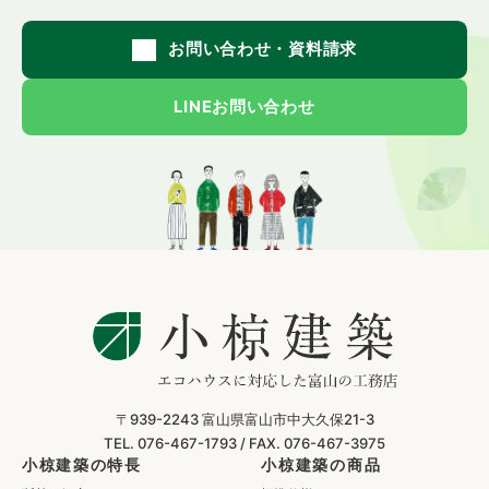
お問い合わせ・資料請求
LINEお問い合わせ
〒939-2243
富山県富山市中大久保21-3
TEL. 076-467-1793 /
FAX. 076-467-3975
小椋建築の特長
小椋建築の商品