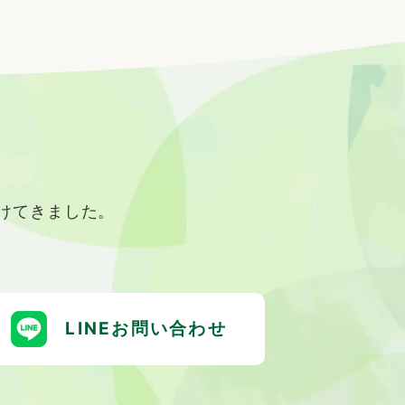
けてきました。
LINEお問い合わせ