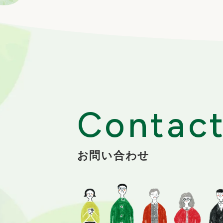
Contac
お問い合わせ