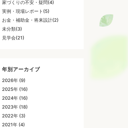
家づくりの不安・疑問(4)
実例・現場レポート(5)
お金・補助金・将来設計(2)
未分類(3)
見学会(21)
年別アーカイブ
2026年 (9)
2025年 (16)
2024年 (16)
2023年 (18)
2022年 (3)
2021年 (4)