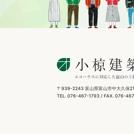
〒939-2243
富山県富山市中大久保21
TEL. 076-467-1793 /
FAX. 076-46