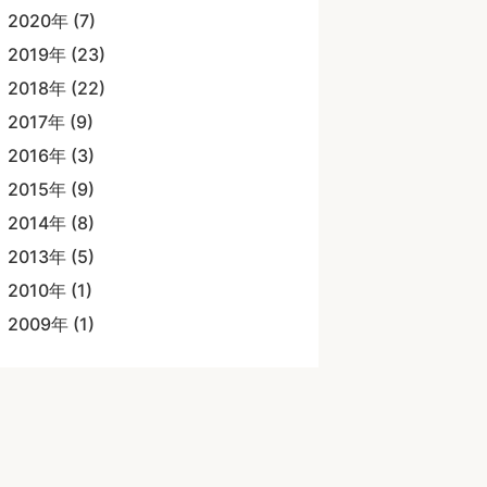
2020年 (7)
2019年 (23)
2018年 (22)
2017年 (9)
2016年 (3)
2015年 (9)
2014年 (8)
2013年 (5)
2010年 (1)
2009年 (1)