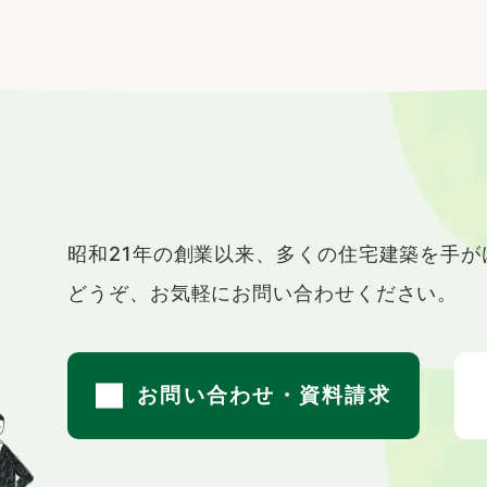
t
昭和21年の創業以来、
多くの住宅建築を手が
どうぞ、お気軽にお問い合わせください。
お問い合わせ・資料請求