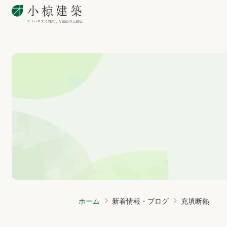
ホーム
新着情報・ブログ
充填断熱