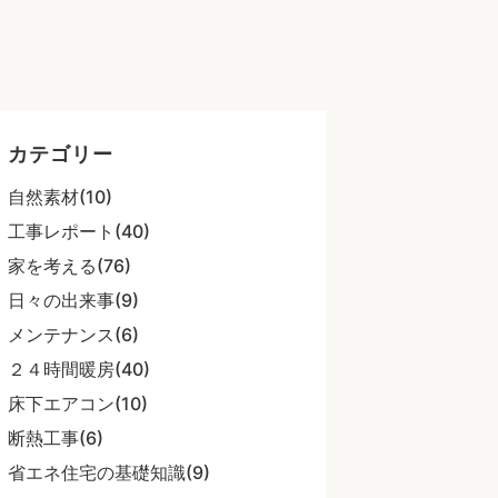
・
カテゴリー
自然素材(10)
工事レポート(40)
家を考える(76)
日々の出来事(9)
メンテナンス(6)
２４時間暖房(40)
床下エアコン(10)
断熱工事(6)
省エネ住宅の基礎知識(9)