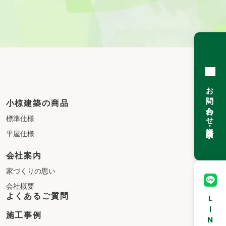
お問い合わせ
小椋建築の商品
標準仕様
・資料請求
平屋仕様
会社案内
家づくりの思い
会社概要
よくあるご質問
施工事例